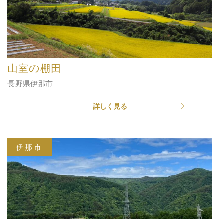
山室の棚田
長野県伊那市
詳しく見る
伊那市