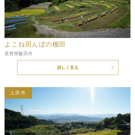
よこね田んぼの棚田
長野県飯田市
詳しく見る
上田市