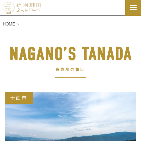
HOME
NAGANO’S TANADA
長野県の棚田
千曲市