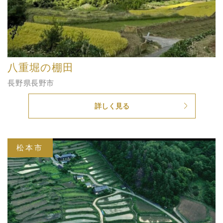
八重堀の棚田
長野県長野市
詳しく見る
松本市