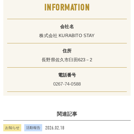
INFORMATION
会社名
株式会社 KURABITO STAY
住所
長野県佐久市臼田623－2
電話番号
0267‐74‐0588
関連記事
2026.02.18
お知らせ
活動報告