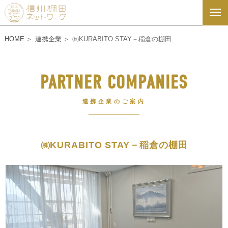
HOME
連携企業
㈱KURABITO STAY－稲倉の棚田
PARTNER COMPANIES
連携企業のご案内
㈱KURABITO STAY－稲倉の棚田