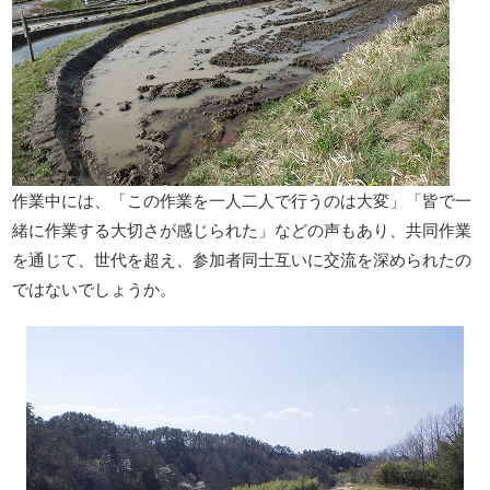
作業中には、「この作業を一人二人で行うのは大変」「皆で一
緒に作業する大切さが感じられた」などの声もあり、共同作業
を通じて、世代を超え、参加者同士互いに交流を深められたの
ではないでしょうか。