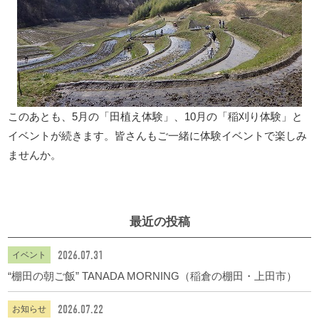
このあとも、5月の「田植え体験」、10月の「稲刈り体験」と
イベントが続きます。皆さんもご一緒に体験イベントで楽しみ
ませんか。
最近の投稿
2026.07.31
イベント
“棚田の朝ご飯” TANADA MORNING（稲倉の棚田・上田市）
2026.07.22
お知らせ