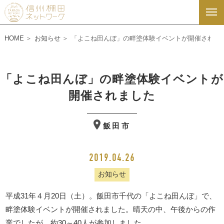
HOME
お知らせ
「よこね田んぼ」の畔塗体験イベントが開催されま
「よこね田んぼ」の畔塗体験イベントが
開催されました
飯田市
2019.04.26
お知らせ
平成31年４月20日（土）。飯田市千代の「よこね田んぼ」で、
畔塗体験イベントが開催されました。晴天の中、午後からの作
業でしたが、約30～40人が参加しました。