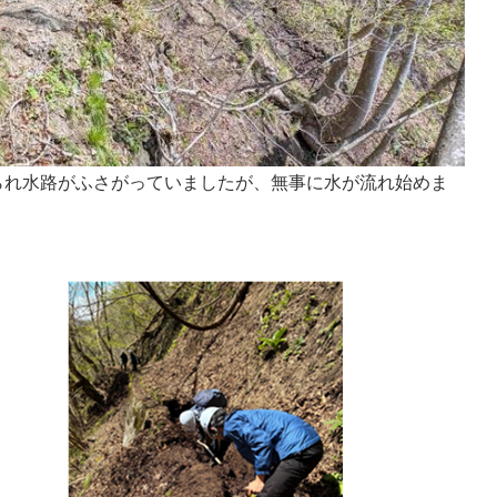
られ水路がふさがっていましたが、無事に水が流れ始めま