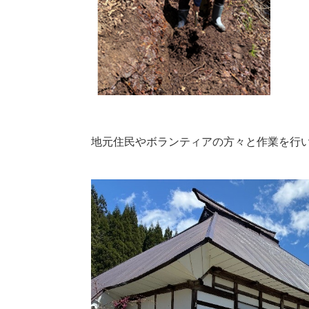
地元住民やボランティアの方々と作業を行