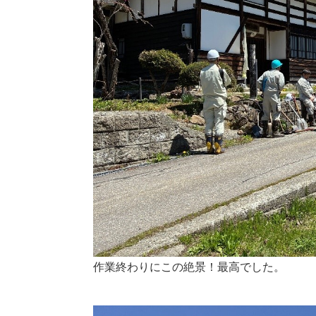
作業終わりにこの絶景！最高でした。