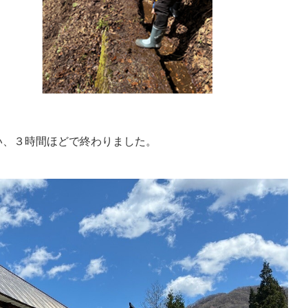
い、３時間ほどで終わりました。