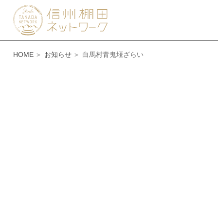
HOME
お知らせ
白馬村青鬼堰ざらい