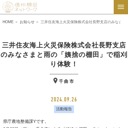
HOME
お知らせ
三井住友海上火災保険株式会社長野支店のみなさま
三井住友海上火災保険株式会社長野支店
のみなさまと雨の「姨捨の棚田」で稲刈
り体験！
千曲市
2024.09.26
活動報告
県庁農地整備課Yです。