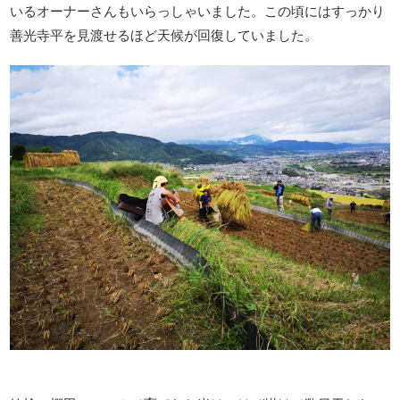
いるオーナーさんもいらっしゃいました。この頃にはすっかり
善光寺平を見渡せるほど天候が回復していました。