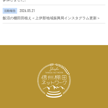
2026.05.21
活動報告
飯沼の棚田田植え＜上伊那地域振興局インスタグラム更新＞