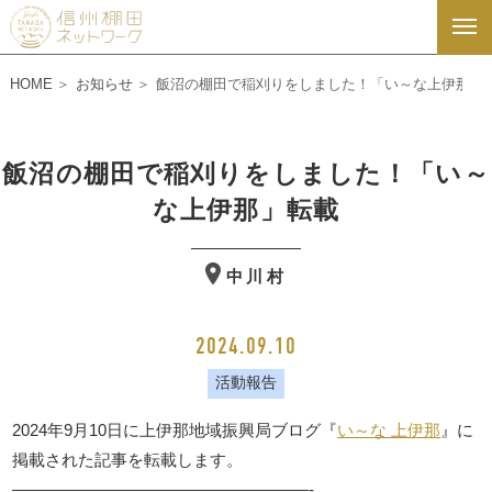
HOME
お知らせ
飯沼の棚田で稲刈りをしました！「い～な上伊那」
飯沼の棚田で稲刈りをしました！「い～
な上伊那」転載
中川村
2024.09.10
活動報告
2024年9月10日に上伊那地域振興局ブログ『
い～な 上伊那
』に
掲載された記事を転載します。
——————————————————-