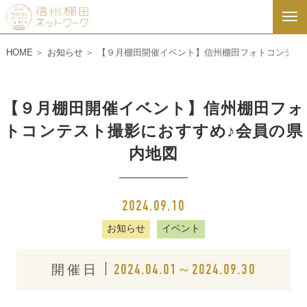
HOME
お知らせ
【９月棚田開催イベント】信州棚田フォトコンテス
【９月棚田開催イベント】信州棚田フォ
トコンテスト撮影におすすめ♪会員の県
内地図
2024.09.10
お知らせ
イベント
2024.04.01～2024.09.30
開催日