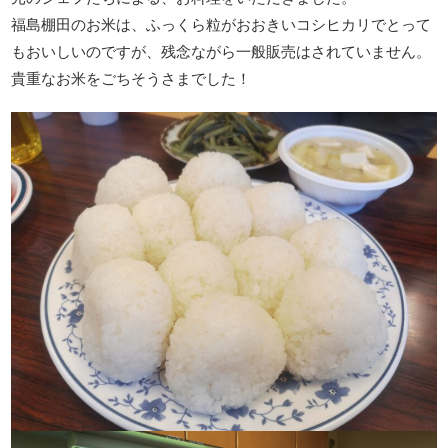
福島棚田のお米は、ふっくら粒がおおきいコシヒカリでとって
もおいしいのですが、残念ながら一般販売はされていません。
貴重なお米をごちそうさまでした！