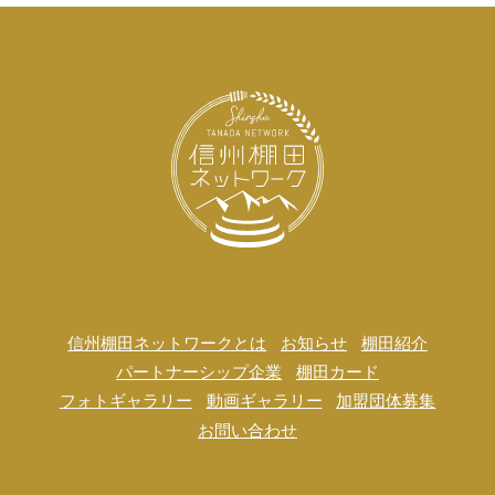
信州棚田ネットワークとは
お知らせ
棚田紹介
パートナーシップ企業
棚田カード
フォトギャラリー
動画ギャラリー
加盟団体募集
お問い合わせ