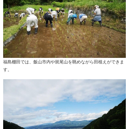
福島棚田では、飯山市内や斑尾山を眺めながら田植えができま
す。