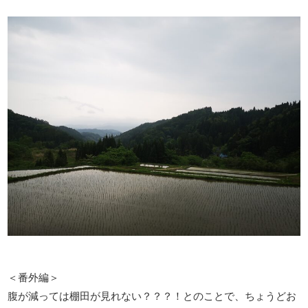
＜番外編＞
腹が減っては棚田が見れない？？？！とのことで、ちょうどお