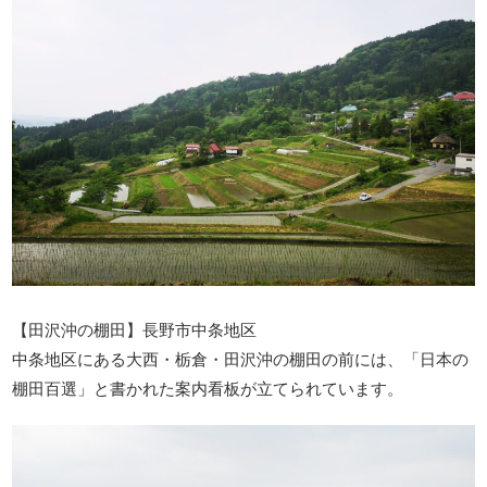
【田沢沖の棚田】長野市中条地区
中条地区にある大西・栃倉・田沢沖の棚田の前には、「日本の
棚田百選」と書かれた案内看板が立てられています。