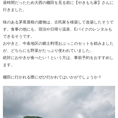
昼時間だったため大西の棚田を見る前に【やきもち家】さんに
行きました。
味のある茅葺屋根の建物は、古民家を移築して改築したそうで
す。食事の他にも、宿泊や日帰り温泉、Eバイクのレンタルも
できるそうです。
おやきと、中条地区の郷土料理おぶっこのセットを頼みました
が、どちらにも野菜がたっぷり使われていました。
絶対におやきが食べたい！という方は、事前予約をおすすめし
ます。
棚田に行かれる際にぜひ行かれてはいかがでしょうか？