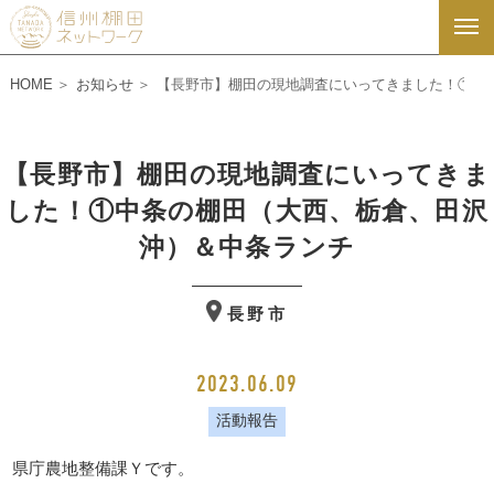
HOME
お知らせ
【長野市】棚田の現地調査にいってきました！①中
【長野市】棚田の現地調査にいってきま
した！①中条の棚田（大西、栃倉、田沢
沖）＆中条ランチ
長野市
2023.06.09
活動報告
県庁農地整備課Ｙです。