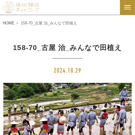
HOME
158-70_古屋 治_みんなで田植え
158-70_古屋 治_みんなで田植え
2024.10.29