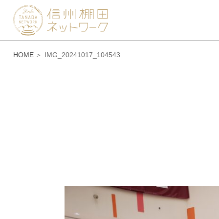
HOME
IMG_20241017_104543