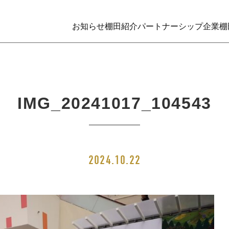
お知らせ
棚田紹介
パートナーシップ企業
棚
IMG_20241017_104543
2024.10.22