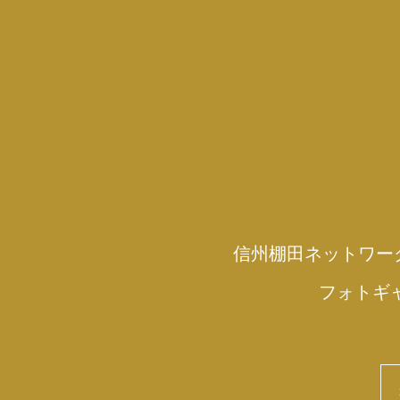
信州棚田ネットワー
フォトギ