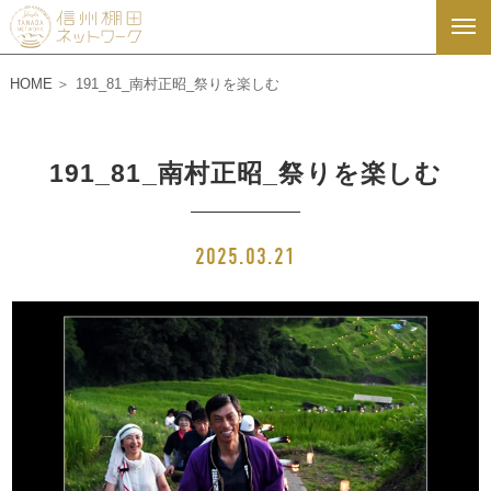
HOME
191_81_南村正昭_祭りを楽しむ
191_81_南村正昭_祭りを楽しむ
2025.03.21