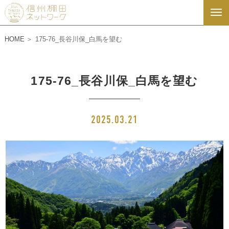
HOME
175-76_長谷川保_白馬を望む
175-76_長谷川保_白馬を望む
2025.03.21