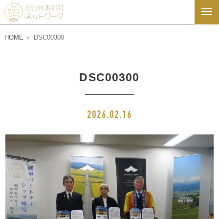
HOME
DSC00300
DSC00300
2026.02.16