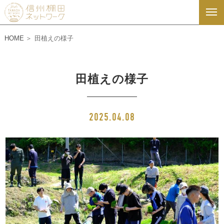
HOME
田植えの様子
田植えの様子
2025.04.08