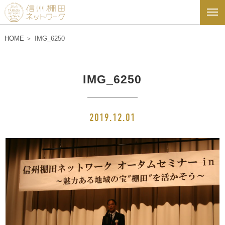
HOME
IMG_6250
IMG_6250
2019.12.01