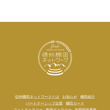
信州棚田ネットワークとは
お知らせ
棚田紹介
パートナーシップ企業
棚田カード
フォトギャラリー
動画ギャラリー
加盟団体募集