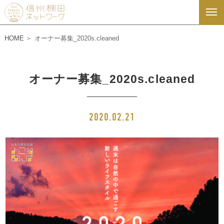
HOME
オーナー募集_2020s.cleaned
オーナー募集_2020s.cleaned
2020.02.21