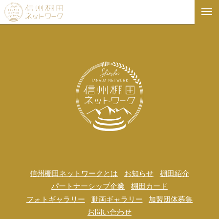
信州棚田ネットワークとは
お知らせ
棚田紹介
パートナーシップ企業
棚田カード
フォトギャラリー
動画ギャラリー
加盟団体募集
お問い合わせ